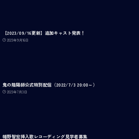
【2023/09/16更新】追加キャスト発表！
2023年9月16日
鬼の陰陽師公式特別配信（2022/7/3 20:00～）
2023年7月3日
幡野智宏挿入歌レコーディング見学者募集