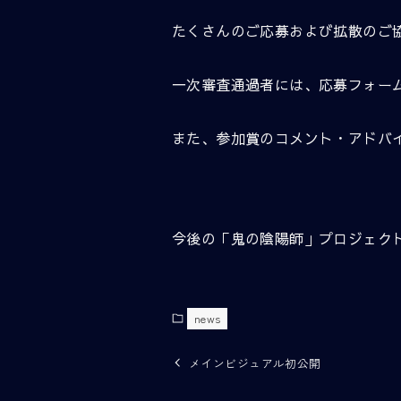
たくさんのご応募および拡散のご
一次審査通過者には、応募フォー
また、参加賞のコメント・アドバ
今後の「鬼の陰陽師」プロジェク
news
メインビジュアル初公開