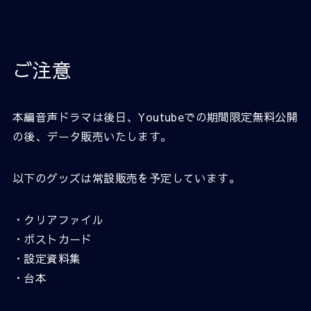
ご注意
本編音声ドラマは後日、Youtubeでの期間限定無料公開
の後、データ販売いたします。
以下のグッズは常設販売を予定しています。
・クリアファイル
・ポストカード
・設定資料集
・台本