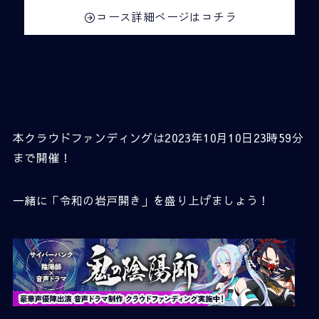
コース詳細ページはコチラ
本クラウドファンディングは2023年10月10日23時59分
まで開催！
一緒に「令和の岩戸開き」を盛り上げましょう！