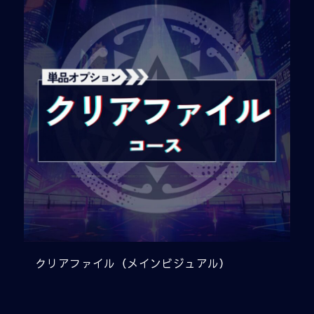
クリアファイル（メインビジュアル）