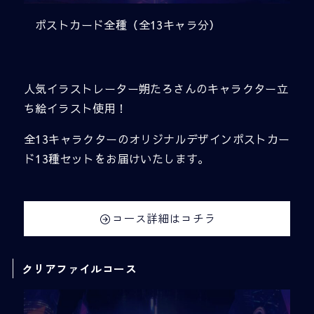
ポストカード全種（全13キャラ分）
人気イラストレーター朔たろさんのキャラクター立
ち絵イラスト使用！
全13キャラクターのオリジナルデザインポストカー
ド13種セットをお届けいたします。
コース詳細はコチラ
クリアファイルコース