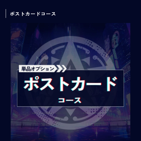
ポストカードコース