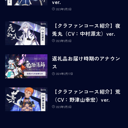
ver.
2023年9月3日
【クラファンコース紹介】夜
兎丸（CV：中村源太）ver.
2023年9月3日
返礼品お届け時期のアナウン
ス
2024年2月17日
【クラファンコース紹介】荒
（CV：野津山幸宏）ver.
2023年9月3日