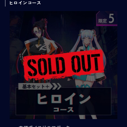
ヒロインコース