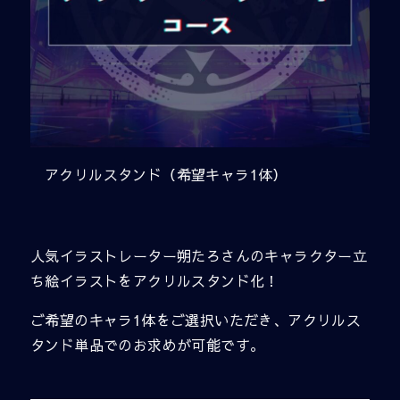
アクリルスタンド（希望キャラ1体）
人気イラストレーター朔たろさんのキャラクター立
ち絵イラストをアクリルスタンド化！
ご希望のキャラ1体をご選択いただき、アクリルス
タンド単品でのお求めが可能です。