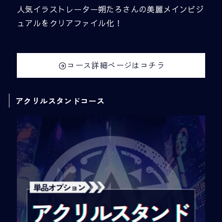
人気イラストレーター朔たろさんの美麗メインビジ
ュアルをクリアファイル化！
コース詳細ページはコチラ
アクリルスタンドコース