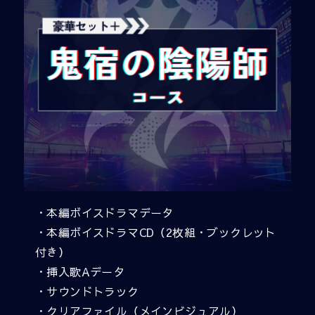
・本編ボイスドラマデータ
・本編ボイスドラマCD（2枚組・ブックレット
付き）
・挿入歌Aデータ
・サウンドトラック
・クリアファイル（メインビジュアル）