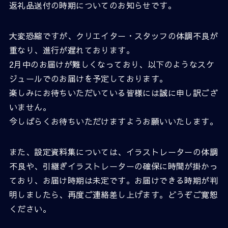
返礼品送付の時期についてのお知らせです。
大変恐縮ですが、クリエイター・スタッフの体調不良が
重なり、進行が遅れております。
2月中のお届けが難しくなっており、以下のようなスケ
ジュールでのお届けを予定しております。
楽しみにお待ちいただいている皆様には誠に申し訳ござ
いません。
今しばらくお待ちいただけますようお願いいたします。
また、設定資料集については、イラストレーターの体調
不良や、引継ぎイラストレーターの確保に時間が掛かっ
ており、お届け時期は未定です。お届けできる時期が判
明しましたら、再度ご連絡差し上げます。どうぞご寛恕
ください。