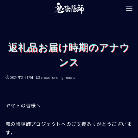
返礼品お届け時期のアナウ
ンス
2024年2月17日
crowdfunding
news
ヤマトの皆様へ
鬼の陰陽師プロジェクトへのご支援ありがとうございま
す。