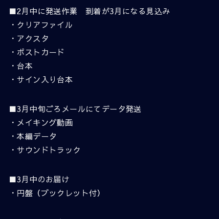
■2月中に発送作業 到着が3月になる見込み
・クリアファイル
・アクスタ
・ポストカード
・台本
・サイン入り台本
■3月中旬ごろメールにてデータ発送
・メイキング動画
・本編データ
・サウンドトラック
■3月中のお届け
・円盤（ブックレット付）